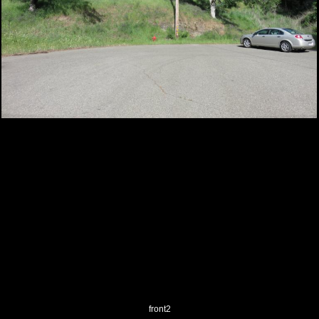
front2