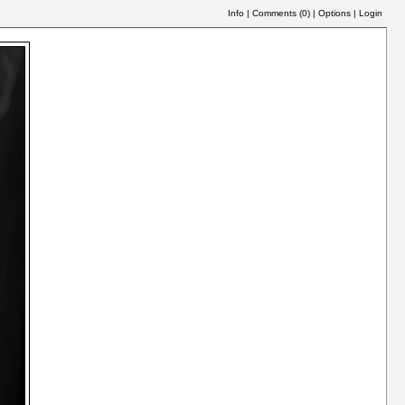
Info
|
Comments (
0
)
|
Options
|
Login