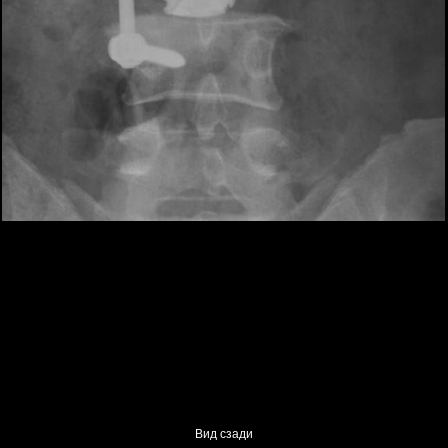
Вид сзади