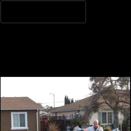
Image 1 / 49