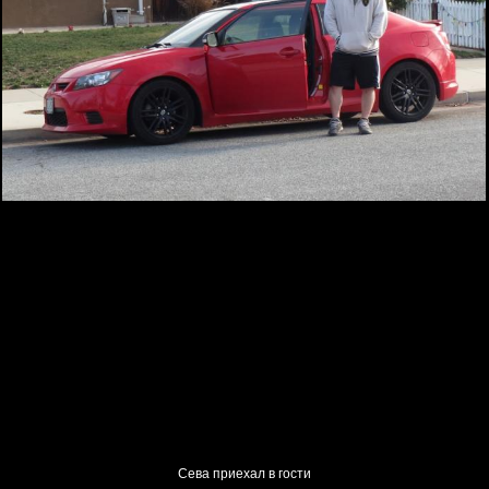
Сева приехал в гости