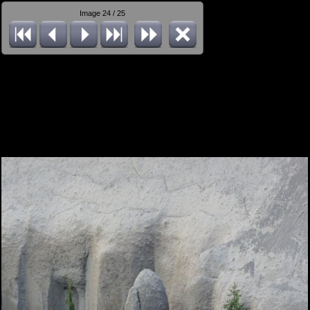
Image 24 / 25