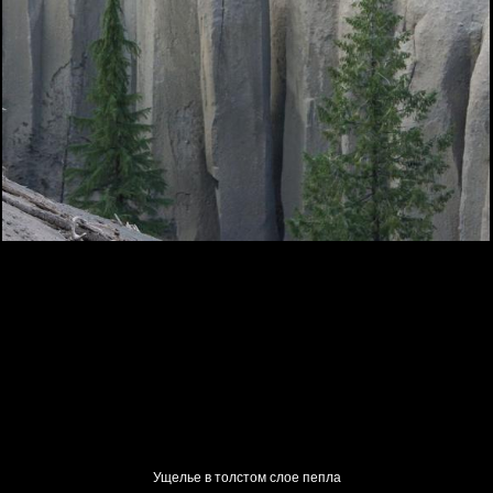
Ущелье в толстом слое пепла