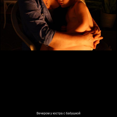
Вечером у костра с бабушкой