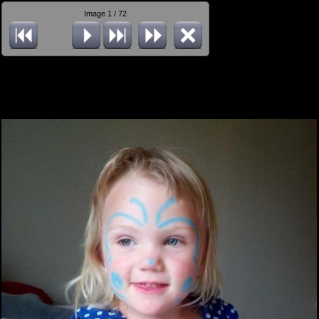
Image 1 / 72