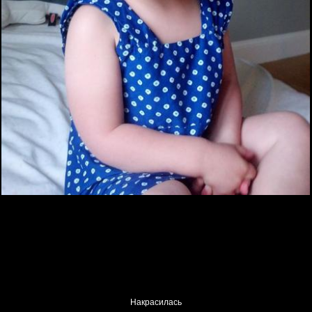
Накрасилась