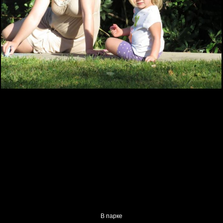
В парке