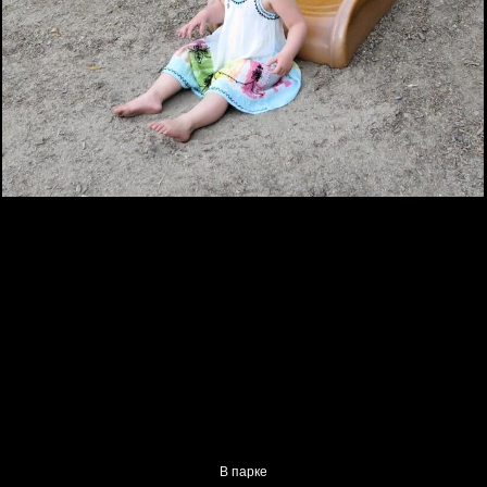
В парке