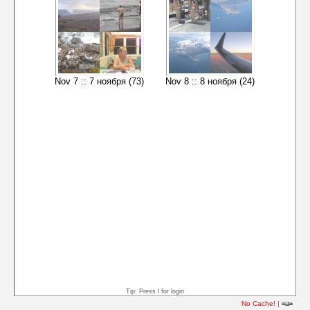
Nov 7 :: 7 ноября (73)
Nov 8 :: 8 ноября (24)
Tip: Press l for login
No Cache!
|