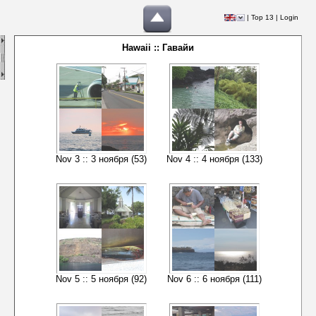
|
Top 13
|
Login
Hawaii :: Гавайи
Nov 3 :: 3 ноября (53)
Nov 4 :: 4 ноября (133)
Nov 5 :: 5 ноября (92)
Nov 6 :: 6 ноября (111)